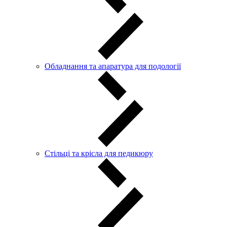
Обладнання та апаратура для подології
Стільці та крісла для педикюру