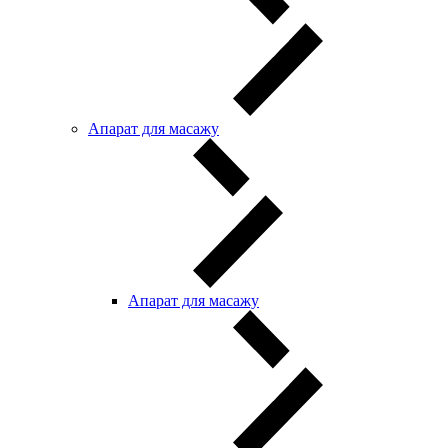
Апарат для масажу
Апарат для масажу