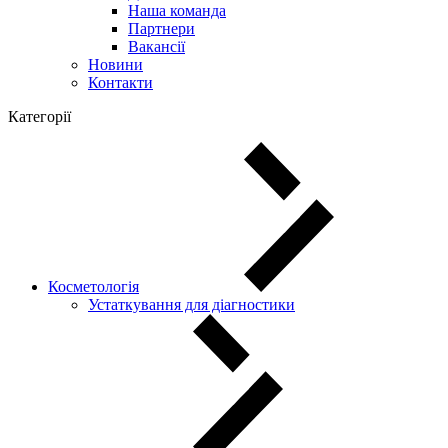
Наша команда
Партнери
Вакансії
Новини
Контакти
Категорії
Косметологія
Устаткування для діагностики