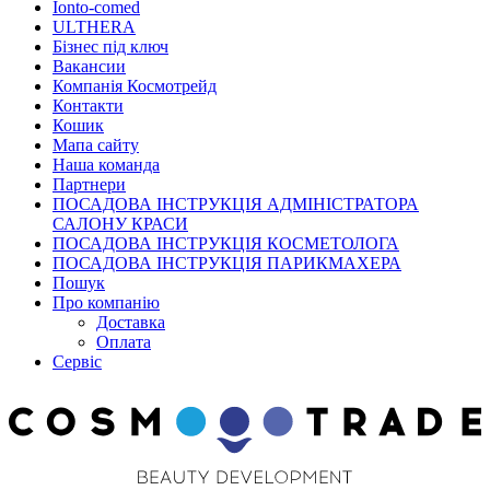
Ionto-comed
ULTHERA
Бізнес під ключ
Вакансии
Компанія Космотрейд
Контакти
Кошик
Мапа сайту
Наша команда
Партнери
ПОСАДОВА ІНСТРУКЦІЯ АДМІНІСТРАТОРА
САЛОНУ КРАСИ
ПОСАДОВА ІНСТРУКЦІЯ КОСМЕТОЛОГА
ПОСАДОВА ІНСТРУКЦІЯ ПАРИКМАХЕРА
Пошук
Про компанію
Доставка
Оплата
Сервіс