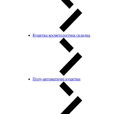
Кушетка косметологічна складна
Полу-автоматичні кушетки