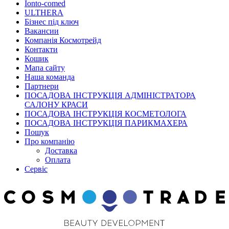
Ionto-comed
ULTHERA
Бізнес під ключ
Вакансии
Компанія Космотрейд
Контакти
Кошик
Мапа сайту
Наша команда
Партнери
ПОСАДОВА ІНСТРУКЦІЯ АДМІНІСТРАТОРА
САЛОНУ КРАСИ
ПОСАДОВА ІНСТРУКЦІЯ КОСМЕТОЛОГА
ПОСАДОВА ІНСТРУКЦІЯ ПАРИКМАХЕРА
Пошук
Про компанію
Доставка
Оплата
Сервіс