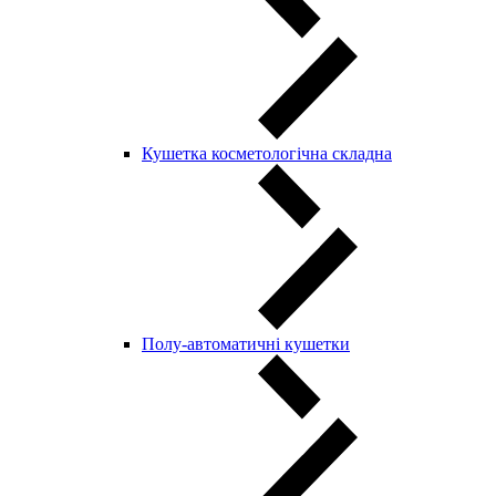
Кушетка косметологічна складна
Полу-автоматичні кушетки