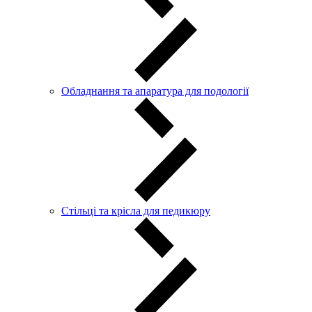
Обладнання та апаратура для подології
Стільці та крісла для педикюру