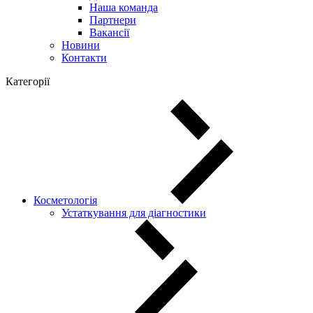
Наша команда
Партнери
Вакансії
Новини
Контакти
Категорії
Косметологія
Устаткування для діагностики