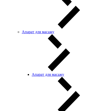
Апарат для масажу
Апарат для масажу