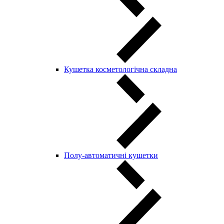
Кушетка косметологічна складна
Полу-автоматичні кушетки