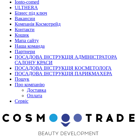
Ionto-comed
ULTHERA
Бізнес під ключ
Вакансии
Компанія Космотрейд
Контакти
Кошик
Мапа сайту
Наша команда
Партнери
ПОСАДОВА ІНСТРУКЦІЯ АДМІНІСТРАТОРА
САЛОНУ КРАСИ
ПОСАДОВА ІНСТРУКЦІЯ КОСМЕТОЛОГА
ПОСАДОВА ІНСТРУКЦІЯ ПАРИКМАХЕРА
Пошук
Про компанію
Доставка
Оплата
Сервіс