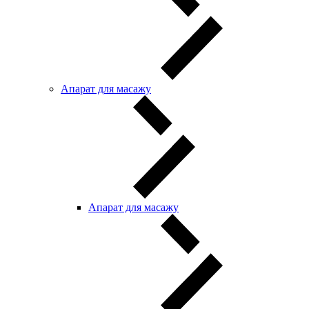
Апарат для масажу
Апарат для масажу