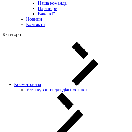
Наша команда
Партнери
Вакансії
Новини
Контакти
Категорії
Косметологія
Устаткування для діагностики