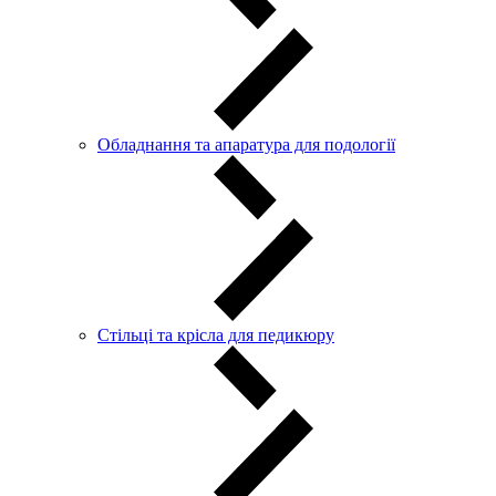
Обладнання та апаратура для подології
Стільці та крісла для педикюру