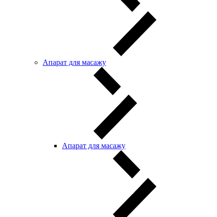
Апарат для масажу
Апарат для масажу