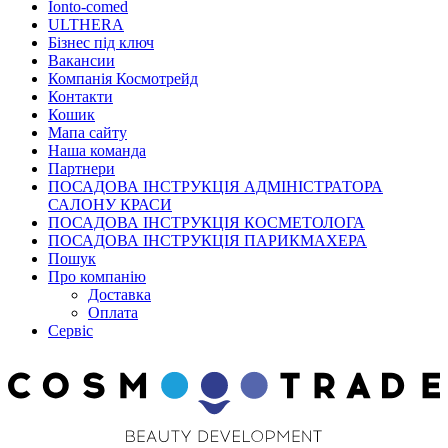
Ionto-comed
ULTHERA
Бізнес під ключ
Вакансии
Компанія Космотрейд
Контакти
Кошик
Мапа сайту
Наша команда
Партнери
ПОСАДОВА ІНСТРУКЦІЯ АДМІНІСТРАТОРА
САЛОНУ КРАСИ
ПОСАДОВА ІНСТРУКЦІЯ КОСМЕТОЛОГА
ПОСАДОВА ІНСТРУКЦІЯ ПАРИКМАХЕРА
Пошук
Про компанію
Доставка
Оплата
Сервіс