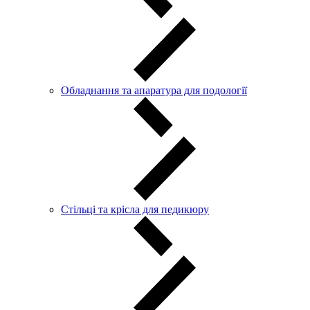
Обладнання та апаратура для подології
Стільці та крісла для педикюру