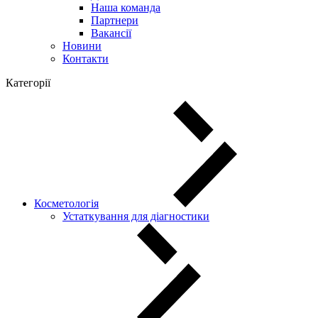
Наша команда
Партнери
Вакансії
Новини
Контакти
Категорії
Косметологія
Устаткування для діагностики