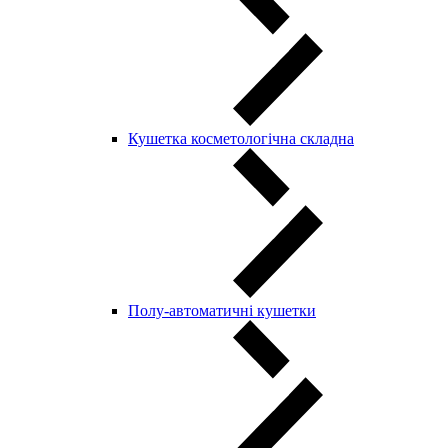
Кушетка косметологічна складна
Полу-автоматичні кушетки