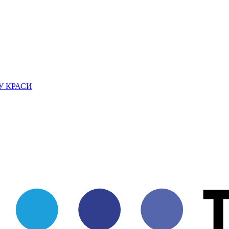
У КРАСИ