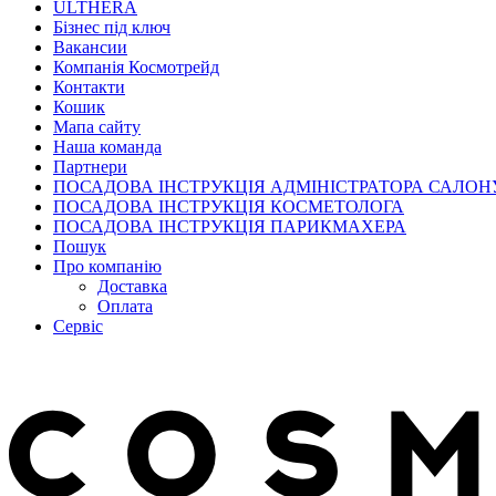
ULTHERA
Бізнес під ключ
Вакансии
Компанія Космотрейд
Контакти
Кошик
Мапа сайту
Наша команда
Партнери
ПОСАДОВА ІНСТРУКЦІЯ АДМІНІСТРАТОРА САЛОН
ПОСАДОВА ІНСТРУКЦІЯ КОСМЕТОЛОГА
ПОСАДОВА ІНСТРУКЦІЯ ПАРИКМАХЕРА
Пошук
Про компанію
Доставка
Оплата
Сервіс