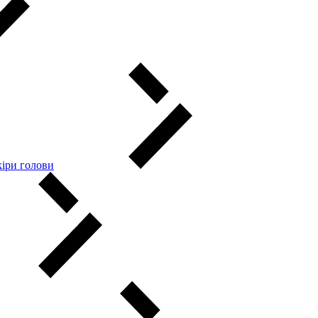
кіри голови