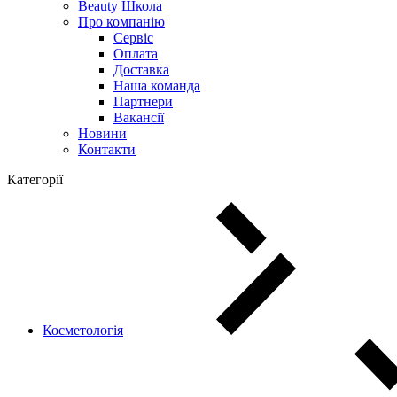
Beauty Школа
Про компанію
Сервіс
Оплата
Доставка
Наша команда
Партнери
Вакансії
Новини
Контакти
Категорії
Косметологія