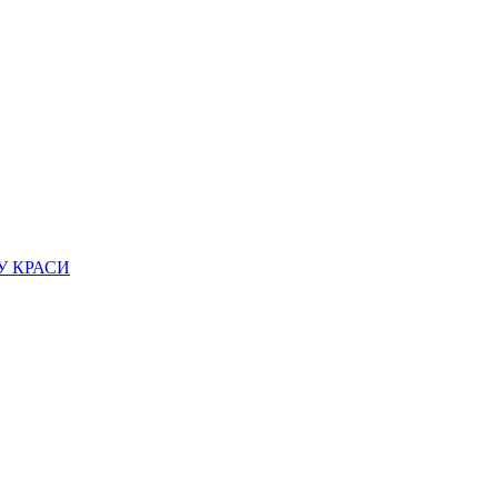
У КРАСИ