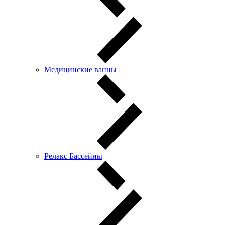
Медицинские ванны
Релакс Бассейны