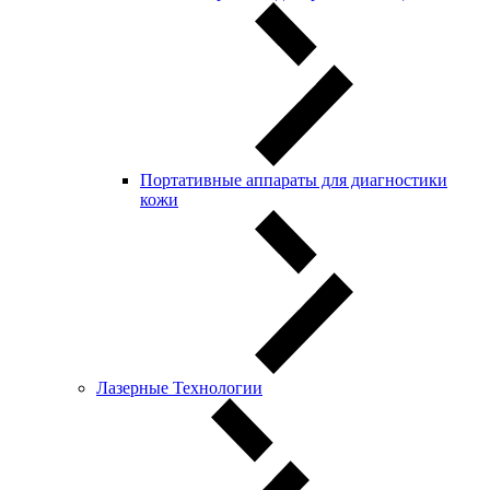
Портативные аппараты для диагностики
кожи
Лазерные Технологии