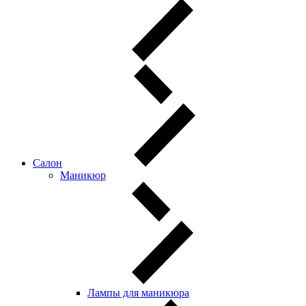
Салон
Маникюр
Лампы для маникюра