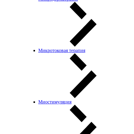
Микротоковая терапия
Миостимуляция