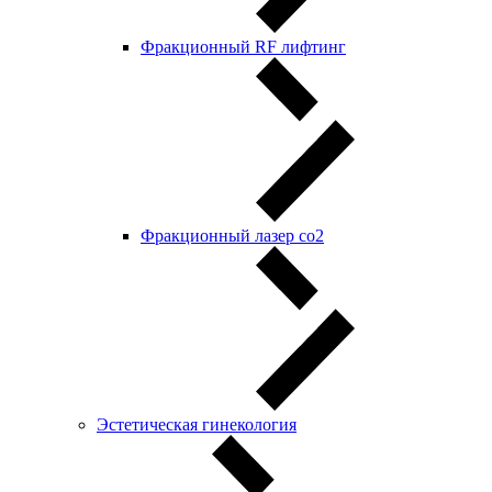
Фракционный RF лифтинг
Фракционный лазер со2
Эстетическая гинекология