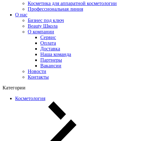
Косметика для аппаратной косметологии
Профессиональная линия
О нас
Бизнес под ключ
Beauty Школа
О компании
Сервис
Оплата
Доставка
Наша команда
Партнеры
Вакансии
Новости
Контакты
Категории
Косметология