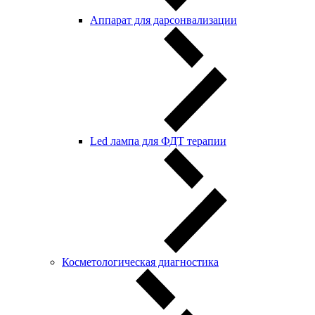
Аппарат для дарсонвализации
Led лампа для ФДТ терапии
Косметологическая диагностика