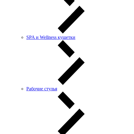
SPA и Wellness кушетки
Рабочие стулья