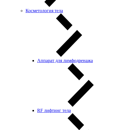
Косметология тела
Аппарат для лимфодренажа
RF лифтинг тела