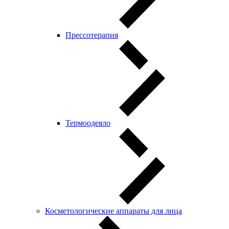
Прессотерапия
Термоодеяло
Косметологические аппараты для лица