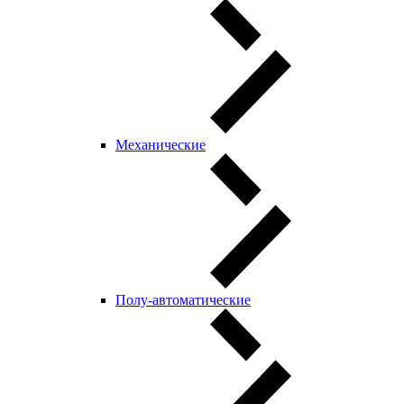
Механические
Полу-автоматические