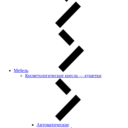
Мебель
Косметологические кресла — кушетки
Автоматические