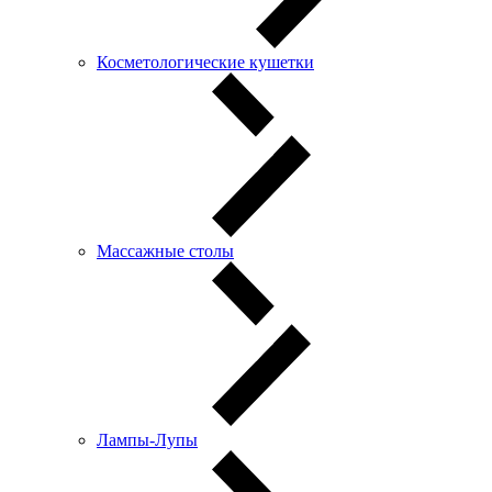
Косметологические кушетки
Массажные столы
Лампы-Лупы