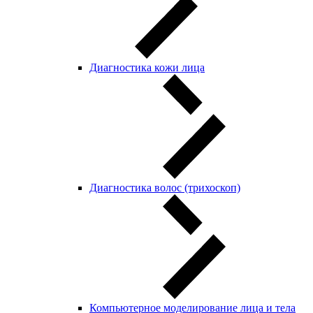
Диагностика кожи лица
Диагностика волос (трихоскоп)
Компьютерное моделирование лица и тела