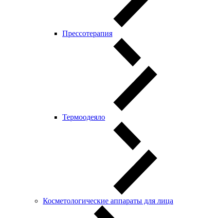
Прессотерапия
Термоодеяло
Косметологические аппараты для лица