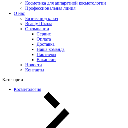
Косметика для аппаратной косметологии
Профессиональная линия
О нас
Бизнес под ключ
Beauty Школа
О компании
Сервис
Оплата
Доставка
Наша команда
Партнеры
Вакансии
Новости
Контакты
Категории
Косметология