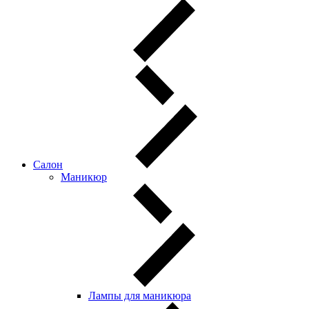
Салон
Маникюр
Лампы для маникюра