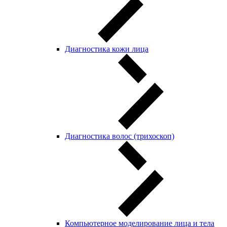
Диагностика кожи лица
Диагностика волос (трихоскоп)
Компьютерное моделирование лица и тела