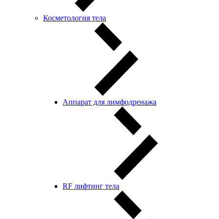
Косметология тела
Аппарат для лимфодренажа
RF лифтинг тела