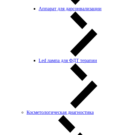
Аппарат для дарсонвализации
Led лампа для ФДТ терапии
Косметологическая диагностика