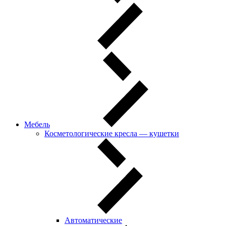
Мебель
Косметологические кресла — кушетки
Автоматические