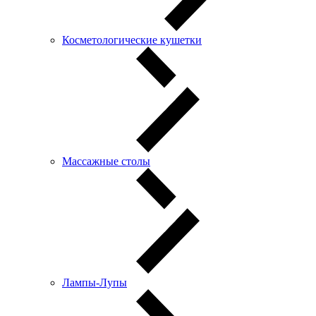
Косметологические кушетки
Массажные столы
Лампы-Лупы