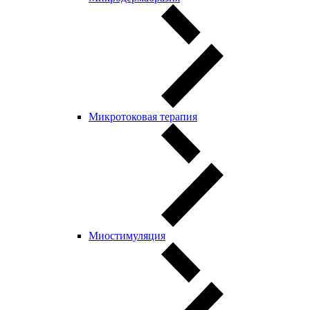
Микротоковая терапия
Миостимуляция