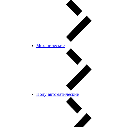
Механические
Полу-автоматические