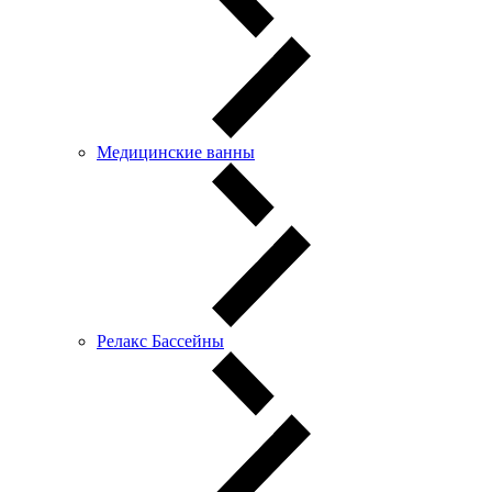
Медицинские ванны
Релакс Бассейны