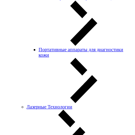
Портативные аппараты для диагностики
кожи
Лазерные Технологии