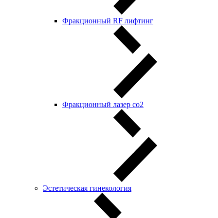
Фракционный RF лифтинг
Фракционный лазер со2
Эстетическая гинекология