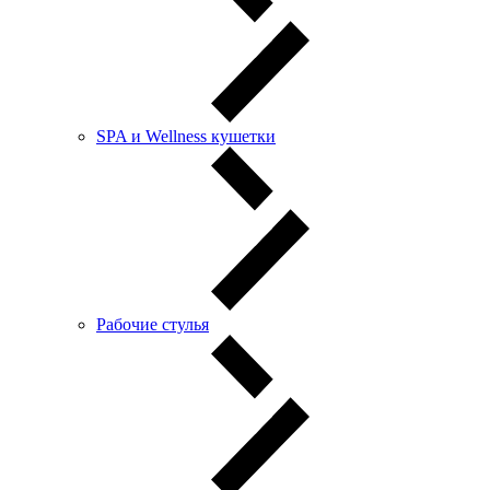
SPA и Wellness кушетки
Рабочие стулья