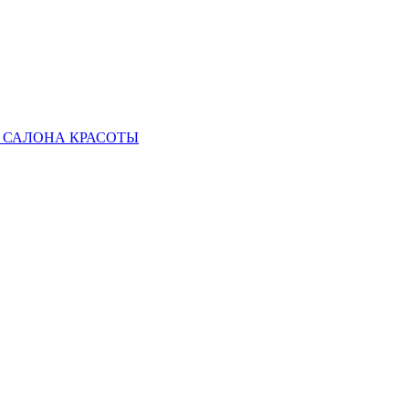
 САЛОНА КРАСОТЫ