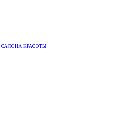
 САЛОНА КРАСОТЫ