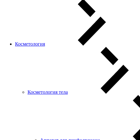
Косметология
Косметология тела