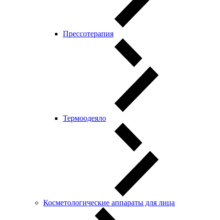
Прессотерапия
Термоодеяло
Косметологические аппараты для лица