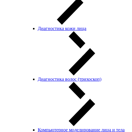
Диагностика кожи лица
Диагностика волос (трихоскоп)
Компьютерное моделирование лица и тела