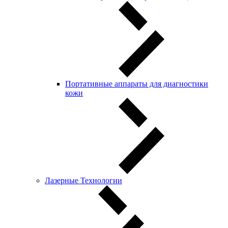
Портативные аппараты для диагностики
кожи
Лазерные Технологии