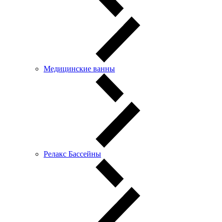
Медицинские ванны
Релакс Бассейны