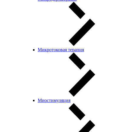
Микротоковая терапия
Миостимуляция