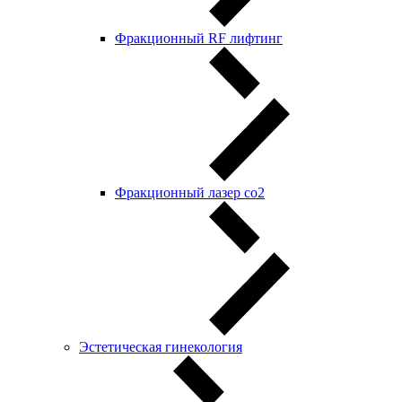
Фракционный RF лифтинг
Фракционный лазер со2
Эстетическая гинекология