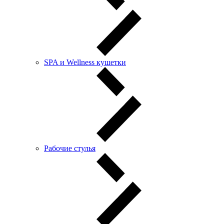
SPA и Wellness кушетки
Рабочие стулья