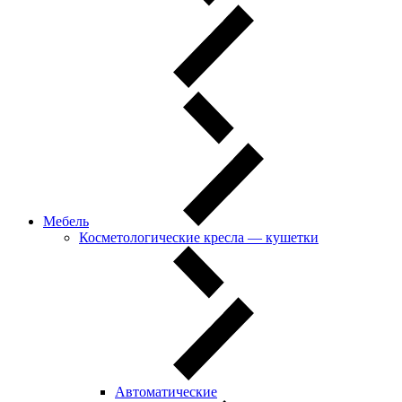
Мебель
Косметологические кресла — кушетки
Автоматические