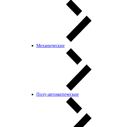
Механические
Полу-автоматические