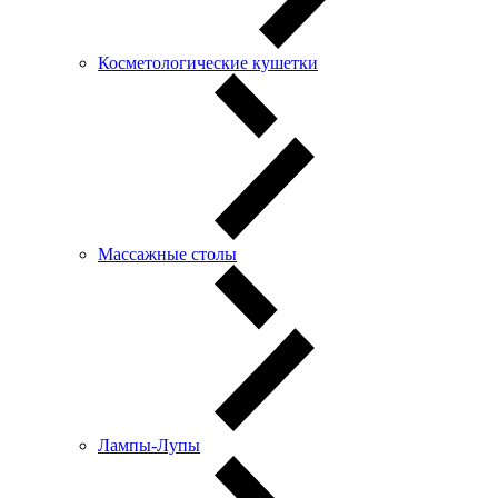
Косметологические кушетки
Массажные столы
Лампы-Лупы