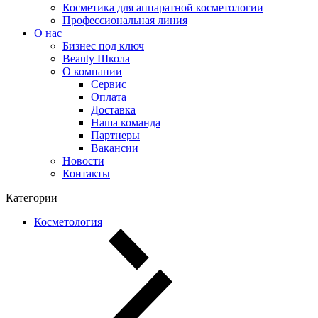
Косметика для аппаратной косметологии
Профессиональная линия
О нас
Бизнес под ключ
Beauty Школа
О компании
Сервис
Оплата
Доставка
Наша команда
Партнеры
Вакансии
Новости
Контакты
Категории
Косметология