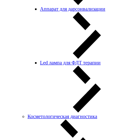
Аппарат для дарсонвализации
Led лампа для ФДТ терапии
Косметологическая диагностика