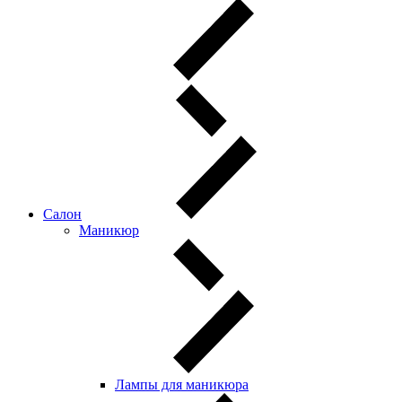
Салон
Маникюр
Лампы для маникюра