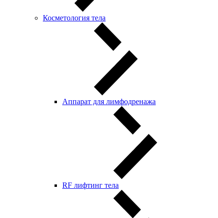
Косметология тела
Аппарат для лимфодренажа
RF лифтинг тела