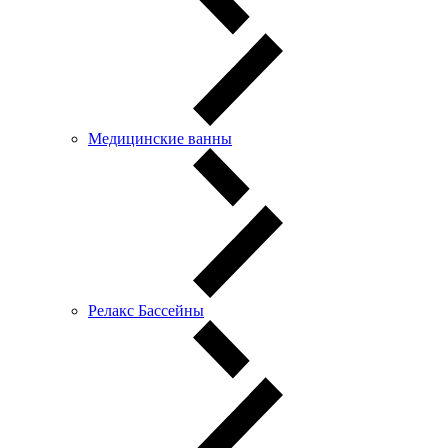
Медицинские ванны
Релакс Бассейны