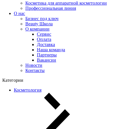
Косметика для аппаратной косметологии
Профессиональная линия
О нас
Бизнес под ключ
Beauty Школа
О компании
Сервис
Оплата
Доставка
Наша команда
Партнеры
Вакансии
Новости
Контакты
Категории
Косметология