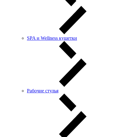
SPA и Wellness кушетки
Рабочие стулья