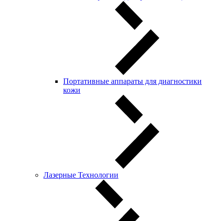
Портативные аппараты для диагностики
кожи
Лазерные Технологии