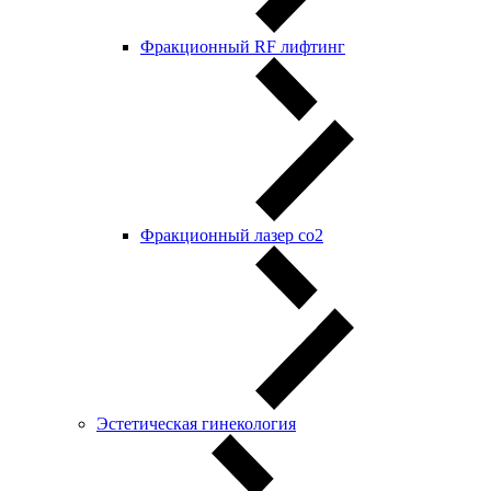
Фракционный RF лифтинг
Фракционный лазер со2
Эстетическая гинекология