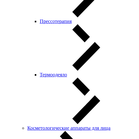
Прессотерапия
Термоодеяло
Косметологические аппараты для лица