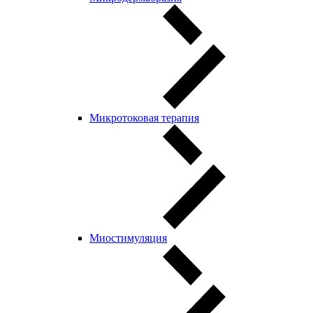
Микротоковая терапия
Миостимуляция