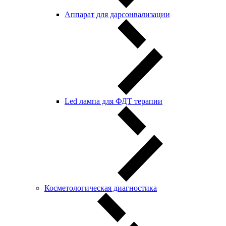
Аппарат для дарсонвализации
Led лампа для ФДТ терапии
Косметологическая диагностика