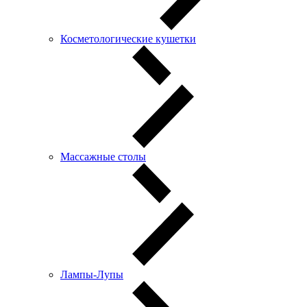
Косметологические кушетки
Массажные столы
Лампы-Лупы