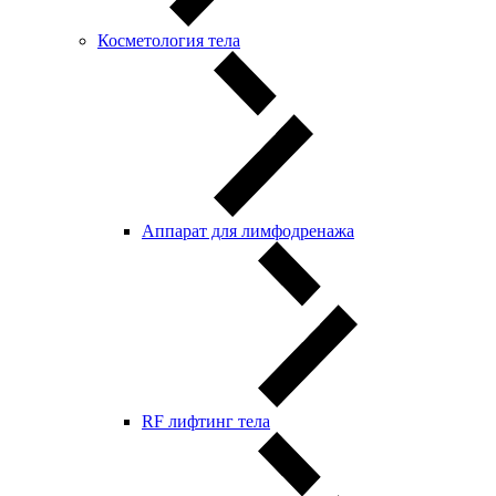
Косметология тела
Аппарат для лимфодренажа
RF лифтинг тела