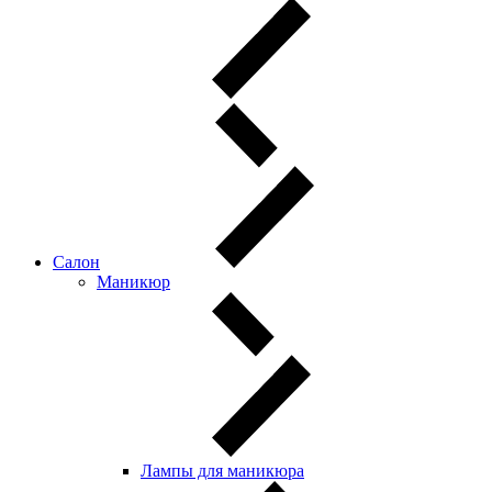
Салон
Маникюр
Лампы для маникюра