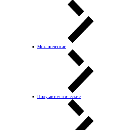
Механические
Полу-автоматические