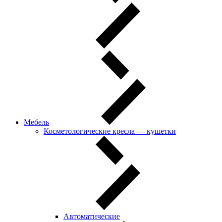
Мебель
Косметологические кресла — кушетки
Автоматические