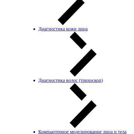
Диагностика кожи лица
Диагностика волос (трихоскоп)
Компьютерное моделирование лица и тела