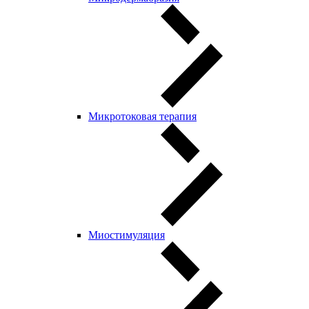
Микротоковая терапия
Миостимуляция