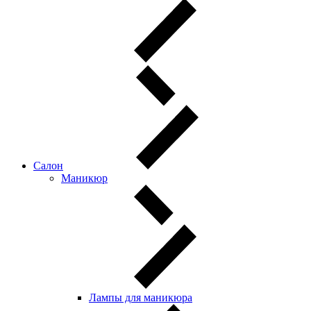
Салон
Маникюр
Лампы для маникюра