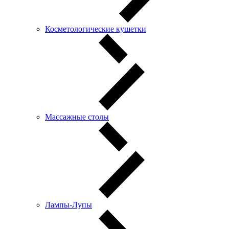
Косметологические кушетки
Массажные столы
Лампы-Лупы