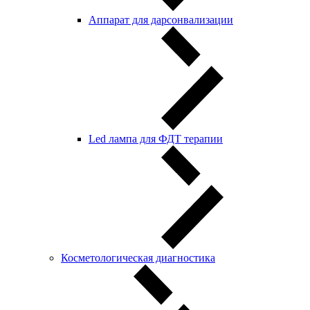
Аппарат для дарсонвализации
Led лампа для ФДТ терапии
Косметологическая диагностика