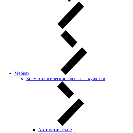
Мебель
Косметологические кресла — кушетки
Автоматические