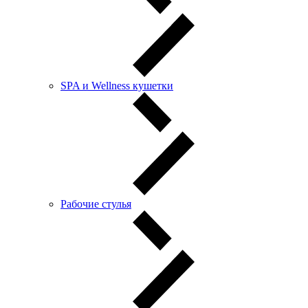
SPA и Wellness кушетки
Рабочие стулья