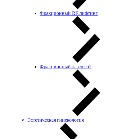
Фракционный RF лифтинг
Фракционный лазер со2
Эстетическая гинекология