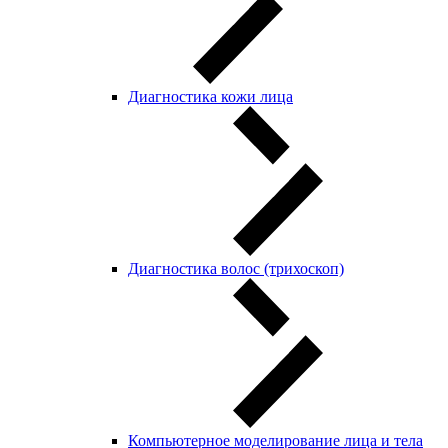
Диагностика кожи лица
Диагностика волос (трихоскоп)
Компьютерное моделирование лица и тела