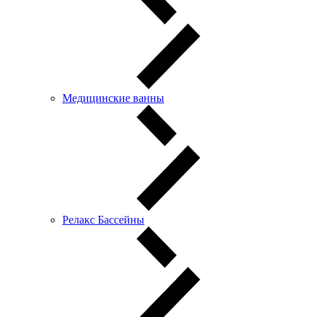
Медицинские ванны
Релакс Бассейны