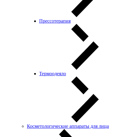
Прессотерапия
Термоодеяло
Косметологические аппараты для лица