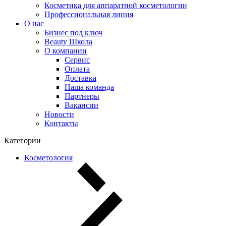
Косметика для аппаратной косметологии
Профессиональная линия
О нас
Бизнес под ключ
Beauty Школа
О компании
Сервис
Оплата
Доставка
Наша команда
Партнеры
Вакансии
Новости
Контакты
Категории
Косметология