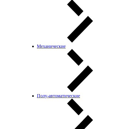
Механические
Полу-автоматические