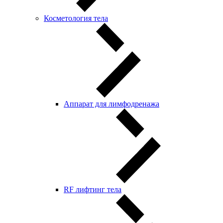
Косметология тела
Аппарат для лимфодренажа
RF лифтинг тела