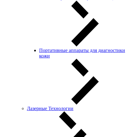
Портативные аппараты для диагностики
кожи
Лазерные Технологии