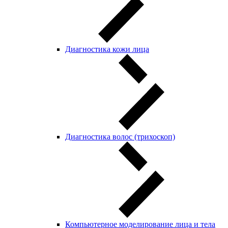
Диагностика кожи лица
Диагностика волос (трихоскоп)
Компьютерное моделирование лица и тела