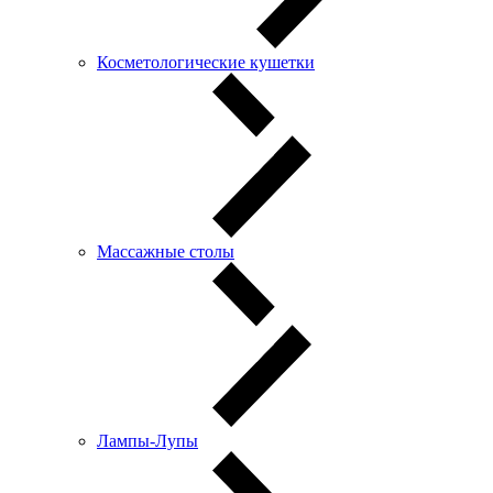
Косметологические кушетки
Массажные столы
Лампы-Лупы