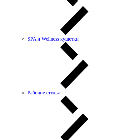
SPA и Wellness кушетки
Рабочие стулья