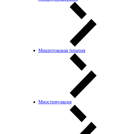
Микротоковая терапия
Миостимуляция