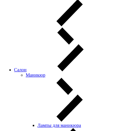
Салон
Маникюр
Лампы для маникюра