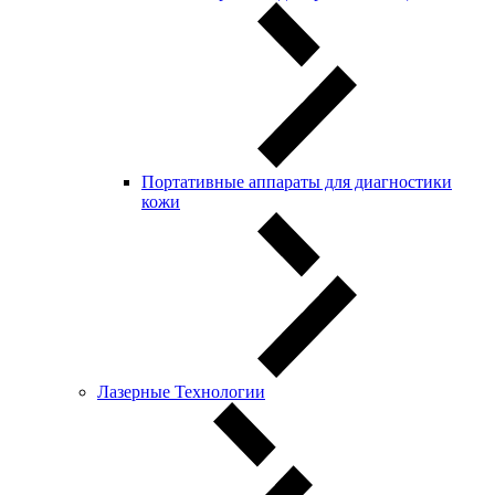
Портативные аппараты для диагностики
кожи
Лазерные Технологии