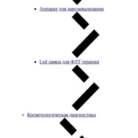
Аппарат для дарсонвализации
Led лампа для ФДТ терапии
Косметологическая диагностика