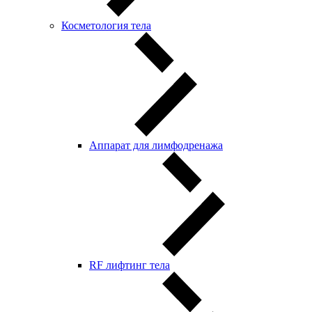
Косметология тела
Аппарат для лимфодренажа
RF лифтинг тела