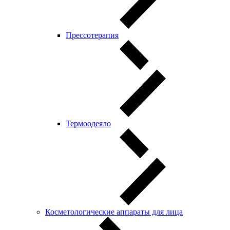
Прессотерапия
Термоодеяло
Косметологические аппараты для лица