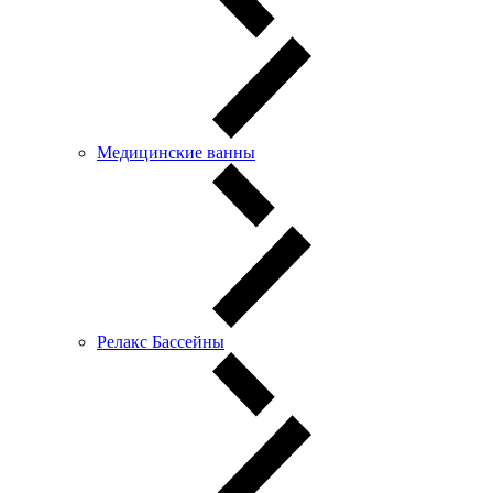
Медицинские ванны
Релакс Бассейны