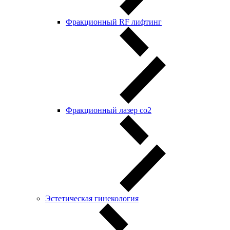
Фракционный RF лифтинг
Фракционный лазер со2
Эстетическая гинекология