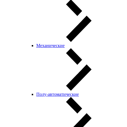
Механические
Полу-автоматические