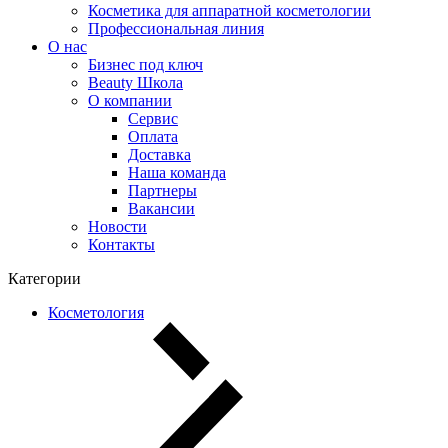
Косметика для аппаратной косметологии
Профессиональная линия
О нас
Бизнес под ключ
Beauty Школа
О компании
Сервис
Оплата
Доставка
Наша команда
Партнеры
Вакансии
Новости
Контакты
Категории
Косметология