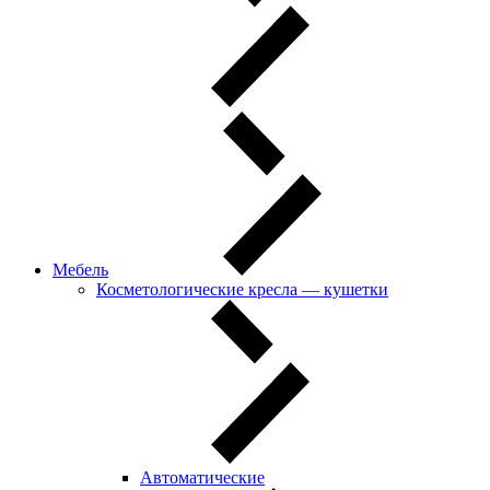
Мебель
Косметологические кресла — кушетки
Автоматические