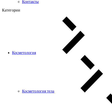
Контакты
Категории
Косметология
Косметология тела