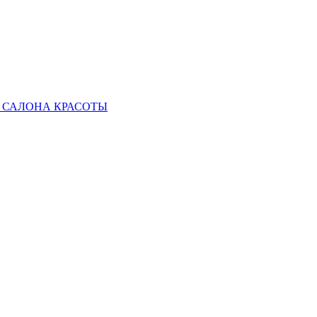
 САЛОНА КРАСОТЫ