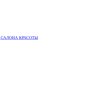
 САЛОНА КРАСОТЫ