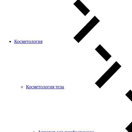
Косметология
Косметология тела